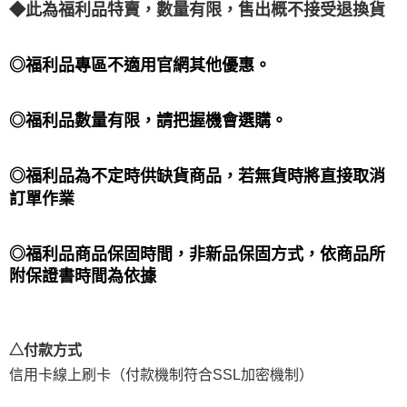
◆此為福利品特賣，數量有限，售出概不接受退換貨
◎福利品專區不適用官網其他優惠。
◎福利品數量有限，請把握機會選購。
◎福利品為不定時供缺貨商品，若無貨時將直接取消
訂單作業
◎福利品商品保固時間，非新品保固方式，依商品所
附保證書時間為依據
△付款方式
信用卡線上刷卡（付款機制符合SSL加密機制）