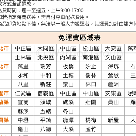
款方式全額退款。
送貨時間：週一至週五，上午9:00-17:00
如若指定時間送達，需自付專車配送費用。
商品卸貨地點不佳，無法以一般人力搬運者，其運費加計由雙方