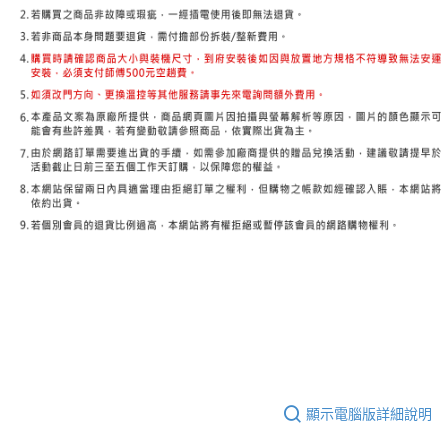
顯示電腦版詳細說明